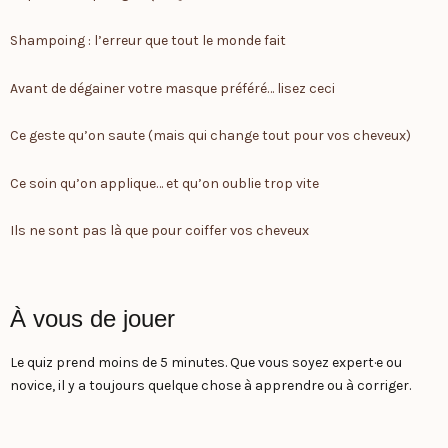
Shampoing : l’erreur que tout le monde fait
Avant de dégainer votre masque préféré… lisez ceci
Ce geste qu’on saute (mais qui change tout pour vos cheveux)
Ce soin qu’on applique… et qu’on oublie trop vite
Ils ne sont pas là que pour coiffer vos cheveux
À vous de jouer
Le quiz prend moins de 5 minutes. Que vous soyez expert·e ou
novice, il y a toujours quelque chose à apprendre ou à corriger.