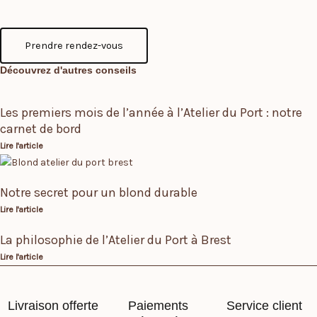
Prendre rendez-vous
Découvrez d'autres conseils
Les premiers mois de l’année à l’Atelier du Port : notre
carnet de bord
Lire l'article
Notre secret pour un blond durable
Lire l'article
La philosophie de l’Atelier du Port à Brest
Lire l'article
Livraison offerte
Paiements
Service client