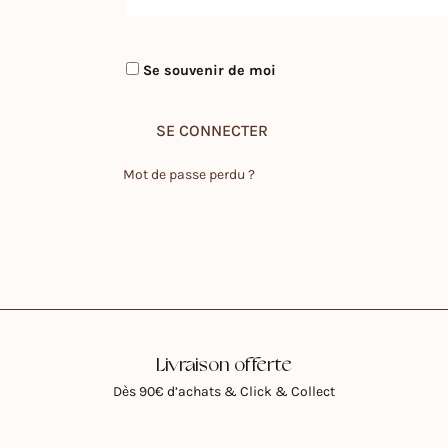
Se souvenir de moi
SE CONNECTER
Mot de passe perdu ?
Livraison offerte
Dès 90€ d’achats & Click & Collect