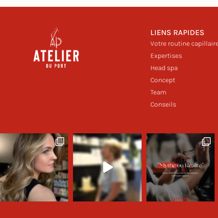
LIENS RAPIDES
Votre routine capillair
Expertises
Head spa
Concept
Team
Conseils