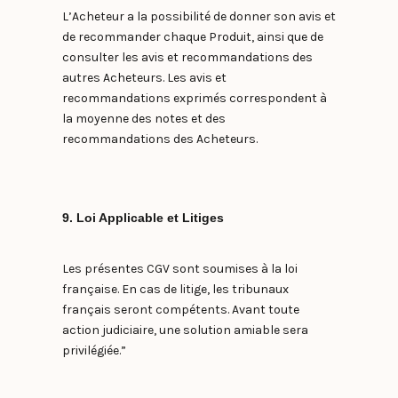
L’Acheteur a la possibilité de donner son avis et
de recommander chaque Produit, ainsi que de
consulter les avis et recommandations des
autres Acheteurs. Les avis et
recommandations exprimés correspondent à
la moyenne des notes et des
recommandations des Acheteurs.
9. Loi Applicable et Litiges
Les présentes CGV sont soumises à la loi
française. En cas de litige, les tribunaux
français seront compétents. Avant toute
action judiciaire, une solution amiable sera
privilégiée.”