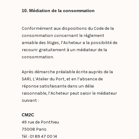
10. Médiation de la consommation
Conformément aux dispositions du Code de la
consommation concernant le règlement
amiable des litiges, l’Acheteur a la possibilité de
recourir gratuitement à un médiateur de la
consommation.
Après démarche préalable écrite auprès de la
SARL L’Atelier du Port, et en l’absence de
réponse satisfaisante dans un délai
raisonnable, l’Acheteur peut saisir le médiateur
suivant :
CM2C
49 rue de Ponthieu
75008 Paris
Tél : 01 89 47 00 14