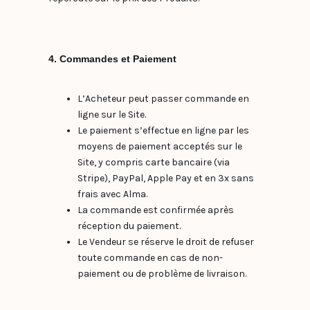
4. Commandes et Paiement
L’Acheteur peut passer commande en
ligne sur le Site.
Le paiement s’effectue en ligne par les
moyens de paiement acceptés sur le
Site, y compris carte bancaire (via
Stripe), PayPal, Apple Pay et en 3x sans
frais avec Alma.
La commande est confirmée après
réception du paiement.
Le Vendeur se réserve le droit de refuser
toute commande en cas de non-
paiement ou de problème de livraison.