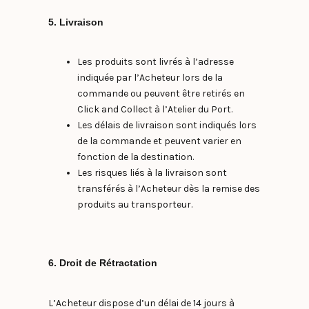
5. Livraison
Les produits sont livrés à l’adresse
indiquée par l’Acheteur lors de la
commande ou peuvent être retirés en
Click and Collect à l’Atelier du Port.
Les délais de livraison sont indiqués lors
de la commande et peuvent varier en
fonction de la destination.
Les risques liés à la livraison sont
transférés à l’Acheteur dès la remise des
produits au transporteur.
6. Droit de Rétractation
L’Acheteur dispose d’un délai de 14 jours à