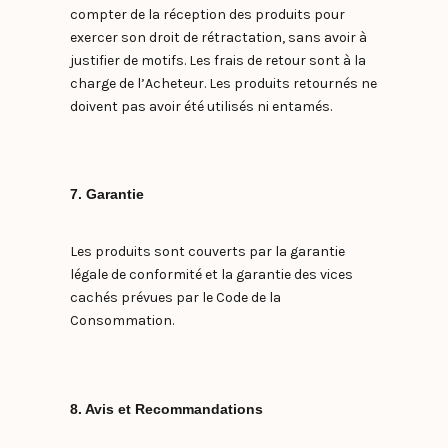
compter de la réception des produits pour
exercer son droit de rétractation, sans avoir à
justifier de motifs. Les frais de retour sont à la
charge de l’Acheteur. Les produits retournés ne
doivent pas avoir été utilisés ni entamés.
7. Garantie
Les produits sont couverts par la garantie
légale de conformité et la garantie des vices
cachés prévues par le Code de la
Consommation.
8. Avis et Recommandations