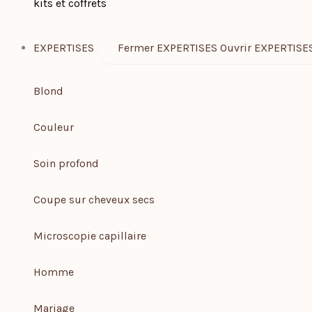
kits et coffrets
EXPERTISES
Fermer EXPERTISES
Ouvrir EXPERTISE
Blond
Couleur
Soin profond
Coupe sur cheveux secs
Microscopie capillaire
Homme
Mariage