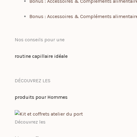
Bonus : Accessoires & Compléments alimentair
Bonus : Accessoires & Compléments alimentair
Nos conseils pour une
routine capillaire idéale
DÉCOUVREZ LES
produits pour Hommes
Découvrez les