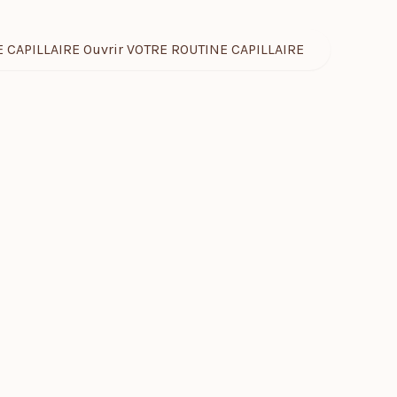
 CAPILLAIRE
Ouvrir VOTRE ROUTINE CAPILLAIRE