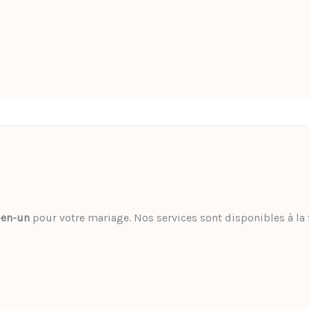
-en-un
pour votre mariage. Nos services sont disponibles à la 