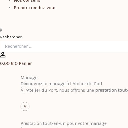
Nos conseils
Prendre rendez-vous
Rechercher
0,00
€
0
Panier
Mariage
Découvrez le mariage à l’Atelier du Port
À l’Atelier du Port, nous offrons une
prestation tout
V
Prestation tout-en-un pour votre mariage