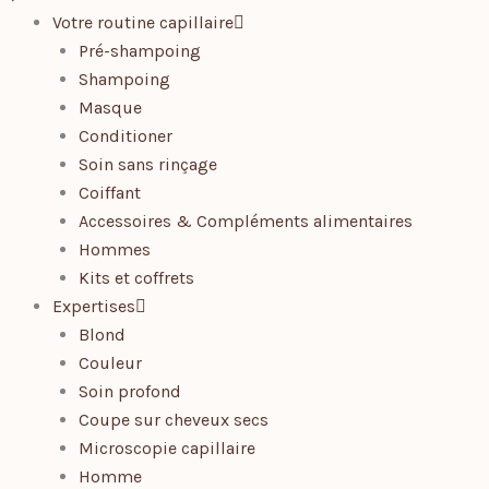
Votre routine capillaire
Pré-shampoing
Shampoing
Masque
Conditioner
Soin sans rinçage
Coiffant
Accessoires & Compléments alimentaires
Hommes
Kits et coffrets
Expertises
Blond
Couleur
Soin profond
Coupe sur cheveux secs
Microscopie capillaire
Homme