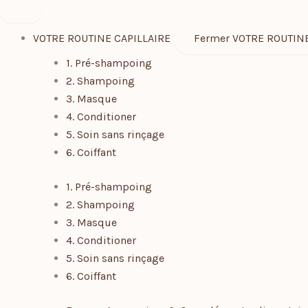
Aller
au
VOTRE ROUTINE CAPILLAIRE
Fermer VOTRE ROUTINE
contenu
1. Pré-shampoing
2. Shampoing
3. Masque
4. Conditioner
5. Soin sans rinçage
6. Coiffant
1. Pré-shampoing
2. Shampoing
3. Masque
4. Conditioner
5. Soin sans rinçage
6. Coiffant