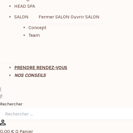
HEAD SPA
SALON
Fermer SALON
Ouvrir SALON
Concept
Team
PRENDRE RENDEZ-VOUS
NOS CONSEILS
|
Rechercher
0,00
€
0
Panier