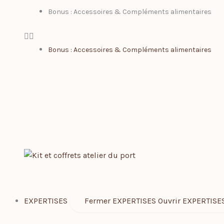
Bonus : Accessoires & Compléments alimentaires
Bonus : Accessoires & Compléments alimentaires
EXPERTISES
Fermer EXPERTISES
Ouvrir EXPERTISE