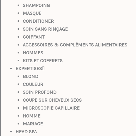
SHAMPOING
MASQUE
CONDITIONER
SOIN SANS RINÇAGE
COIFFANT
ACCESSOIRES & COMPLÉMENTS ALIMENTAIRES
HOMMES
KITS ET COFFRETS
EXPERTISES
BLOND
COULEUR
SOIN PROFOND
COUPE SUR CHEVEUX SECS
MICROSCOPIE CAPILLAIRE
HOMME
MARIAGE
HEAD SPA