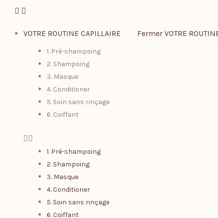
Aller
au
contenu
VOTRE ROUTINE CAPILLAIRE
Fermer VOTRE ROUTINE
1. Pré-shampoing
2. Shampoing
3. Masque
4. Conditioner
5. Soin sans rinçage
6. Coiffant
1. Pré-shampoing
2. Shampoing
3. Masque
4. Conditioner
5. Soin sans rinçage
6. Coiffant