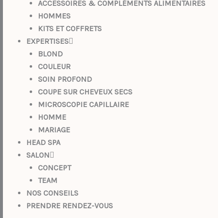
ACCESSOIRES & COMPLÉMENTS ALIMENTAIRES
HOMMES
KITS ET COFFRETS
EXPERTISES
BLOND
COULEUR
SOIN PROFOND
COUPE SUR CHEVEUX SECS
MICROSCOPIE CAPILLAIRE
HOMME
MARIAGE
HEAD SPA
SALON
CONCEPT
TEAM
NOS CONSEILS
PRENDRE RENDEZ-VOUS