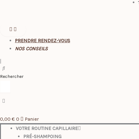
PRENDRE RENDEZ-VOUS
NOS CONSEILS
|
Rechercher
0,00
€
0
Panier
VOTRE ROUTINE CAPILLAIRE
PRÉ-SHAMPOING