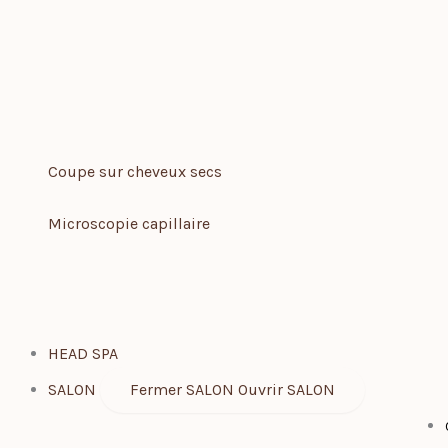
Coupe sur cheveux secs
Microscopie capillaire
HEAD SPA
SALON
Fermer SALON
Ouvrir SALON