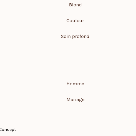
Blond
Couleur
Soin profond
Homme
Mariage
Concept