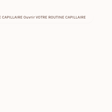
 CAPILLAIRE
Ouvrir VOTRE ROUTINE CAPILLAIRE