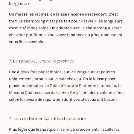
longueurs
On masse les racines, on laisse rincer en descendant. C’est
tout. Le shampoing n’est pas fait pour « laver » les longueurs,
c’est le rôle des soins. On adapte aussi le shampoing au cuir
chevelu : purifiant si vous avez tendance au gras, apaisant si
vous êtes sensible.
3. Le masque, l'étape réparatrice
Une à deux fois par semaine, sur les longueurs et pointes
uniquement, jamais sur le cuir chevelu. On le laisse poser
plusieurs minutes. Le
Tokio Inkarami Platinum Limited
ou le
Masque Quintessence de Leonor Greyl
sont deux valeurs sûres
selon le niveau de réparation dont vos cheveux ont besoin.
4. Le conditioner : la finition hydratante
Plus léger que le masque, il se rince rapidement. Il scelle les