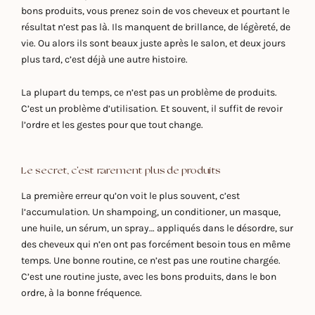
bons produits, vous prenez soin de vos cheveux et pourtant le
résultat n’est pas là. Ils manquent de brillance, de légèreté, de
vie. Ou alors ils sont beaux juste après le salon, et deux jours
plus tard, c’est déjà une autre histoire.
La plupart du temps, ce n’est pas un problème de produits.
C’est un problème d’utilisation. Et souvent, il suffit de revoir
l’ordre et les gestes pour que tout change.
Le secret, c'est rarement plus de produits
La première erreur qu’on voit le plus souvent, c’est
l’accumulation. Un shampoing, un conditioner, un masque,
une huile, un sérum, un spray… appliqués dans le désordre, sur
des cheveux qui n’en ont pas forcément besoin tous en même
temps. Une bonne routine, ce n’est pas une routine chargée.
C’est une routine juste, avec les bons produits, dans le bon
ordre, à la bonne fréquence.