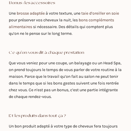
Bonus : les accessoires
Une
brosse adaptée
à votre texture, une
taie d’oreiller en soie
pour préserver vos cheveux la nuit, les
bons compléments
alimentaires
si nécessaire. Des détails qui comptent plus
qu’on ne le pense sur le long terme.
Ce qu'on vous dit à chaque prestation
Que vous veniez pour une coupe, un balayage ou un Head Spa,
on prend toujours le temps de vous parler de votre routine à la
maison. Parce que le travail qu’on fait au salon ne peut tenir
dans le temps que si les bons gestes suivent une fois rentrée
chez vous. Ce n’est pas un bonus, c’est une partie intégrante
de chaque rendez-vous.
Et les produits dans tout ça ?
Un bon produit adapté à votre type de cheveux fera toujours