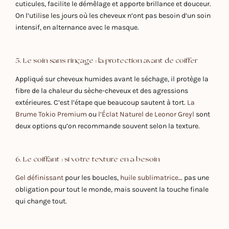
cuticules, facilite le démêlage et apporte brillance et douceur.
On l’utilise les jours où les cheveux n’ont pas besoin d’un soin
intensif, en alternance avec le masque.
5. Le soin sans rinçage : la protection avant de coiffer
Appliqué sur cheveux humides avant le séchage, il protège la
fibre de la chaleur du sèche-cheveux et des agressions
extérieures. C’est l’étape que beaucoup sautent à tort.
La
Brume Tokio Premium
ou
l’Éclat Naturel de Leonor Greyl
sont
deux options qu’on recommande souvent selon la texture.
6. Le coiffant : si votre texture en a besoin
Gel définissant
pour les boucles,
huile sublimatrice
… pas une
obligation pour tout le monde, mais souvent la touche finale
qui change tout.