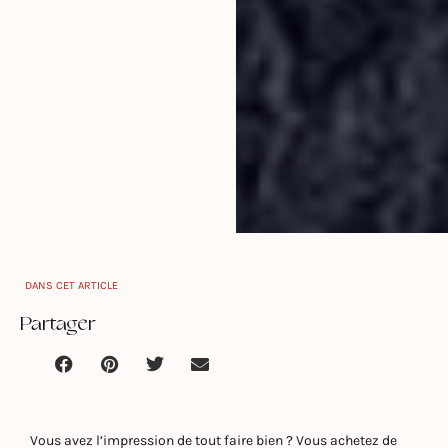
DANS CET ARTICLE
Partager
Vous avez l’impression de tout faire bien ? Vous achetez de