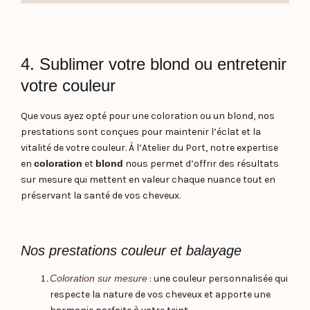
4. Sublimer votre blond ou entretenir
votre couleur
Que vous ayez opté pour une coloration ou un blond, nos
prestations sont conçues pour maintenir l’éclat et la
vitalité de votre couleur. À l’Atelier du Port, notre expertise
en
coloration
et
blond
nous permet d’offrir des résultats
sur mesure qui mettent en valeur chaque nuance tout en
préservant la santé de vos cheveux.
Nos prestations couleur et balayage
Coloration sur mesure
: une couleur personnalisée qui
respecte la nature de vos cheveux et apporte une