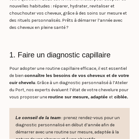
nouvelles habitudes : réparer, hydrater, revitaliser et
chouchouter vos cheveux, grâce à des soins sur mesure et
des rituels personnalisés. Prêts à démarrer l’année avec
des cheveux en pleine santé ?
1. Faire un diagnostic capillaire
Pour adopter une routine capillaire efficace, il est essentiel
de bien
connaître les besoins de vos cheveux et de votre
cuir chevelu
. Grâce à un diagnostic personnalisé à l’Atelier
du Port, nos experts évaluent l’état de votre chevelure pour
vous proposer une
routine sur mesure, adaptée
et
ciblée.
Le conseil de la team
: prenez rendez-vous pour un
diagnostic personnalisé en début d’année afin de
démarrer avec une routine sur mesure, adaptée à la