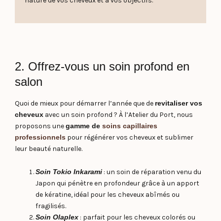
nature de vos cheveux et à vos objectifs.
2. Offrez-vous un soin profond en
salon
Quoi de mieux pour démarrer l’année que de
revitaliser vos
cheveux
avec un soin profond ? À l’Atelier du Port, nous
proposons une
gamme de
soins capillaires
professionnels
pour régénérer vos cheveux et sublimer
leur beauté naturelle.
Soin Tokio Inkarami
: un soin de réparation venu du
Japon qui pénètre en profondeur grâce à un apport
de kératine, idéal pour les cheveux abîmés ou
fragilisés.
Soin Olaplex
: parfait pour les cheveux colorés ou