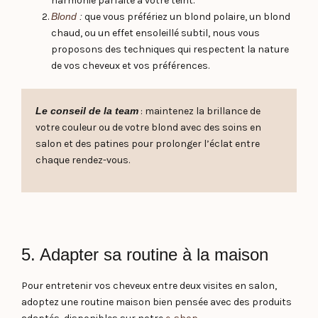
harmonie parfaite à votre teint.
Blond
:
que vous préfériez un blond polaire, un blond
chaud, ou un effet ensoleillé subtil, nous vous
proposons des techniques qui respectent la nature
de vos cheveux et vos préférences.
Le conseil de la team
: maintenez la brillance de
votre couleur ou de votre blond avec des soins en
salon et des patines pour prolonger l’éclat entre
chaque rendez-vous.
5. Adapter sa routine à la maison
Pour entretenir vos cheveux entre deux visites en salon,
adoptez une routine maison bien pensée avec des produits