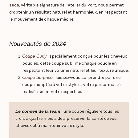
secs
, véritable signature de l’Atelier du Port, nous permet
d’obtenir un résultat naturel et harmonieux, en respectant
le mouvement de chaque mèche.
Nouveautés de 2024
Coupe Curly
: spécialement conçue pour les cheveux
bouclés, cette coupe sublime chaque boucle en
respectant leur volume naturel et leur texture unique.
Coupe Surprise
: laissez-vous surprendre par une
coupe adaptée à votre style et votre personnalité,
réalisée selon notre expertise.
Le conseil de la team
:une coupe régulière tous les
trois à quatre mois aide à préserver la santé de vos
cheveux et à maintenir votre style.