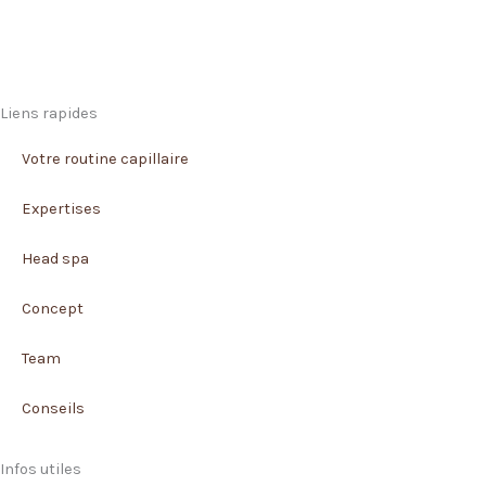
Liens rapides
Votre routine capillaire
Expertises
Head spa
Concept
Team
Conseils
Infos utiles