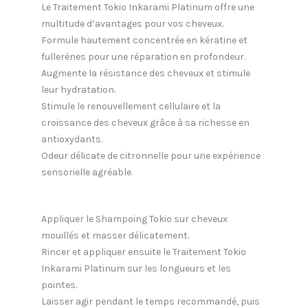
Le Traitement Tokio Inkarami Platinum offre une
multitude d’avantages pour vos cheveux.
Formule hautement concentrée en kératine et
fullerènes pour une réparation en profondeur.
Augmente la résistance des cheveux et stimule
leur hydratation.
Stimule le renouvellement cellulaire et la
croissance des cheveux grâce à sa richesse en
antioxydants.
Odeur délicate de citronnelle pour une expérience
sensorielle agréable.
Appliquer le Shampoing Tokio sur cheveux
mouillés et masser délicatement.
Rincer et appliquer ensuite le Traitement Tokio
Inkarami Platinum sur les longueurs et les
pointes.
Laisser agir pendant le temps recommandé, puis