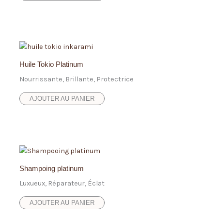
Huile Tokio Platinum
Nourrissante, Brillante, Protectrice
AJOUTER AU PANIER
Shampoing platinum
Luxueux, Réparateur, Éclat
AJOUTER AU PANIER