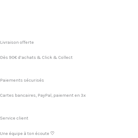
Livraison offerte
Dès 90€ d’achats & Click & Collect
Paiements sécurisés
Cartes bancaires, PayPal, paiement en 3x
Service client
Une équipe à ton écoute
♡