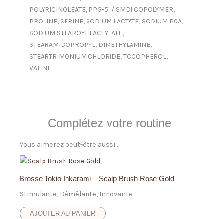
POLYRICINOLEATE, PPG-51 / SMDI COPOLYMER,
PROLINE, SERINE, SODIUM LACTATE, SODIUM PCA,
SODIUM STEAROYL LACTYLATE,
STEARAMIDOPROPYL, DIMETHYLAMINE,
STEARTRIMONIUM CHLORIDE, TOCOPHEROL,
VALINE.
Complétez votre routine
Vous aimerez peut-être aussi…
Brosse Tokio Inkarami – Scalp Brush Rose Gold
Stimulante, Démêlante, Innovante
AJOUTER AU PANIER