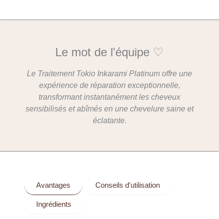
Le mot de l'équipe ♡
Le Traitement Tokio Inkarami Platinum offre une
expérience de réparation exceptionnelle,
transformant instantanément les cheveux
sensibilisés et abîmés en une chevelure saine et
éclatante.
Avantages
Conseils d'utilisation
Ingrédients