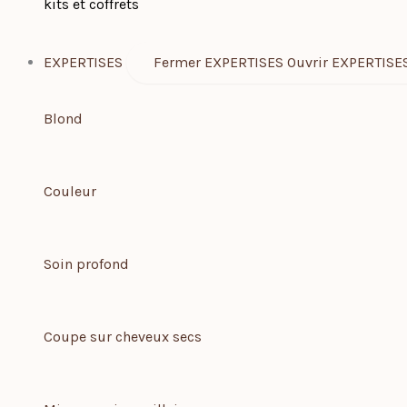
kits et coffrets
EXPERTISES
Fermer EXPERTISES
Ouvrir EXPERTISE
Blond
Couleur
Soin profond
Coupe sur cheveux secs