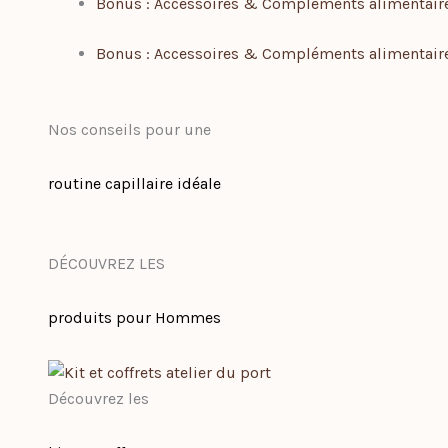
Bonus : Accessoires & Compléments alimentair
Bonus : Accessoires & Compléments alimentair
Nos conseils pour une
routine capillaire idéale
DÉCOUVREZ LES
produits pour Hommes
Découvrez les