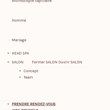
Microscopie capillaire
Homme
Mariage
HEAD SPA
SALON
Fermer SALON
Ouvrir SALON
Concept
Team
PRENDRE RENDEZ-VOUS