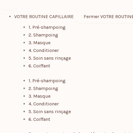
Aller
au
VOTRE ROUTINE CAPILLAIRE
Fermer VOTRE ROUTINE
contenu
1. Pré-shampoing
2. Shampoing
3. Masque
4. Conditioner
5. Soin sans rinçage
6. Coiffant
1. Pré-shampoing
2. Shampoing
3. Masque
4. Conditioner
5. Soin sans rinçage
6. Coiffant