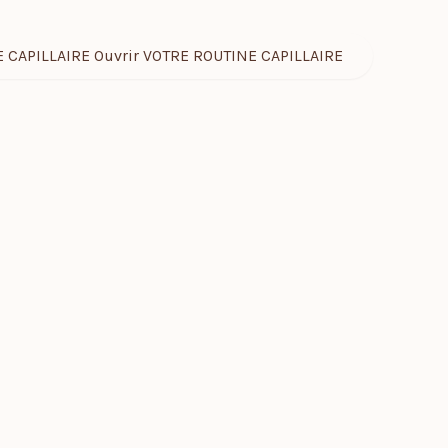
 CAPILLAIRE
Ouvrir VOTRE ROUTINE CAPILLAIRE