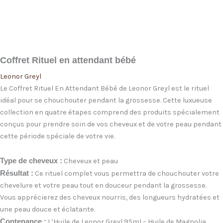
Coffret Rituel en attendant bébé
Leonor Greyl
Le Coffret Rituel En Attendant Bébé de Leonor Greyl est le rituel
idéal pour se chouchouter pendant la grossesse. Cette luxueuse
collection en quatre étapes comprend des produits spécialement
conçus pour prendre soin de vos cheveux et de votre peau pendant
cette période spéciale de votre vie.
Type de cheveux :
Cheveux et peau
Résultat :
Ce rituel complet vous permettra de chouchouter votre
chevelure et votre peau tout en douceur pendant la grossesse.
Vous apprécierez des cheveux nourris, des longueurs hydratées et
une peau douce et éclatante.
Contenance :
L’Huile de Leonor Greyl 95ml – Huile de Magnolia