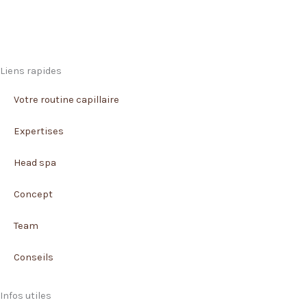
Liens rapides
Votre routine capillaire
Expertises
Head spa
Concept
Team
Conseils
Infos utiles