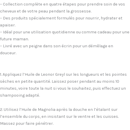
– Collection complète en quatre étapes pour prendre soin de vos
cheveux et de votre peau pendant la grossesse.
– Des produits spécialement formulés pour nourrir, hydrater et
apaiser.
– Idéal pour une utilisation quotidienne ou comme cadeau pour une
future maman.
– Livré avec un peigne dans son écrin pour un démêlage en
douceur.
1. Appliquez l’Huile de Leonor Greyl sur les longueurs et les pointes
sèches en petite quantité. Laissez poser pendant au moins 10
minutes, voire toute la nuit si vous le souhaitez, puis effectuez un
shampooing adapté.
2. Utilisez l’Huile de Magnolia après la douche en l’étalant sur
l’ensemble du corps, en insistant sur le ventre et les cuisses.
Massez pour faire pénétrer.