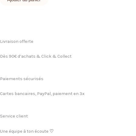
Livraison offerte
Dès 90€ d’achats & Click & Collect
Paiements sécurisés
Cartes bancaires, PayPal, paiement en 3x
Service client
Une équipe à ton écoute
♡