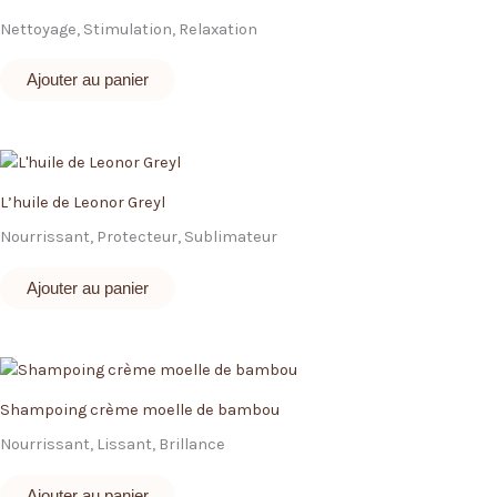
Nettoyage, Stimulation, Relaxation
Ajouter au panier
L’huile de Leonor Greyl
Nourrissant, Protecteur, Sublimateur
Ajouter au panier
Shampoing crème moelle de bambou
Nourrissant, Lissant, Brillance
Ajouter au panier