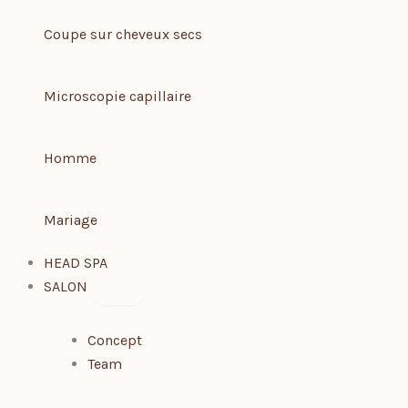
Coupe sur cheveux secs
Microscopie capillaire
Homme
Mariage
HEAD SPA
SALON
Concept
Team