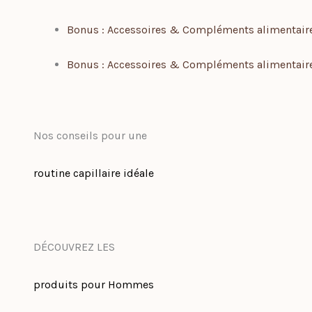
Bonus : Accessoires & Compléments alimentair
Bonus : Accessoires & Compléments alimentair
Nos conseils pour une
routine capillaire idéale
DÉCOUVREZ LES
produits pour Hommes