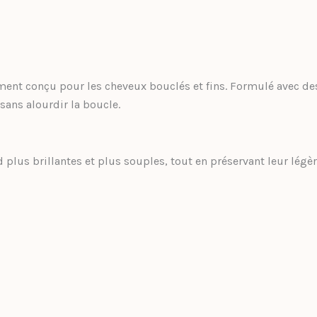
ment conçu pour les cheveux bouclés et fins. Formulé avec d
sans alourdir la boucle.
d plus brillantes et plus souples, tout en préservant leur légèr