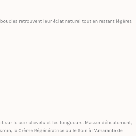
boucles retrouvent leur éclat naturel tout en restant légères
t sur le cuir chevelu et les longueurs. Masser délicatement,
min, la Crème Régénératrice ou le Soin à l’Amarante de