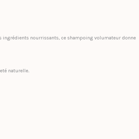
es ingrédients nourrissants, ce shampoing volumateur donne
eté naturelle.