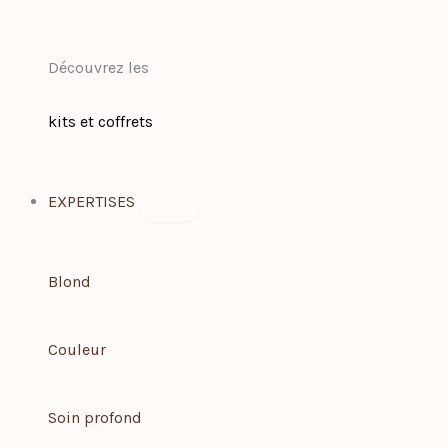
Découvrez les
kits et coffrets
EXPERTISES
Blond
Couleur
Soin profond